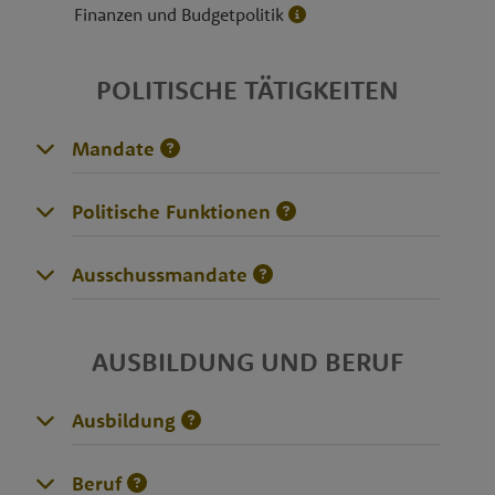
Finanzen und Budgetpolitik
POLITISCHE TÄTIGKEITEN
Mandate
Politische Funktionen
Ausschussmandate
AUSBILDUNG UND BERUF
Ausbildung
Beruf