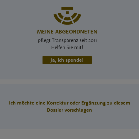
MEINE ABGEORDNETEN
pflegt Transparenz seit 2011
Helfen Sie mit!
Ja, ich spende!
Ich möchte eine Korrektur oder Ergänzung zu diesem
Dossier vorschlagen