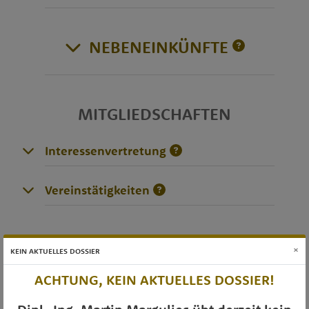
NEBENEINKÜNFTE
MITGLIEDSCHAFTEN
Interessenvertretung
Vereinstätigkeiten
DIVERSES
×
KEIN AKTUELLES DOSSIER
ACHTUNG, KEIN AKTUELLES DOSSIER!