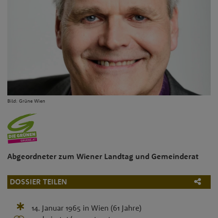
Bild: Grüne Wien
Abgeordneter zum Wiener Landtag und Gemeinderat
DOSSIER TEILEN
14. Januar 1965
in
Wien
(61 Jahre)