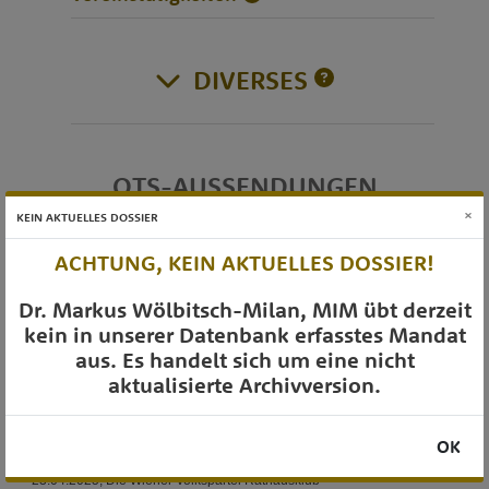
DIVERSES
OTS-AUSSENDUNGEN
×
KEIN AKTUELLES DOSSIER
ACHTUNG, KEIN AKTUELLES DOSSIER!
Dr. Markus Wölbitsch-Milan, MIM übt derzeit
kein in unserer Datenbank erfasstes Mandat
aus. Es handelt sich um eine nicht
aktualisierte Archivversion.
OK