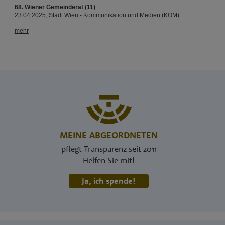
MEINE ABGEORDNETEN
pflegt Transparenz seit 2011
Helfen Sie mit!
Ja, ich spende!