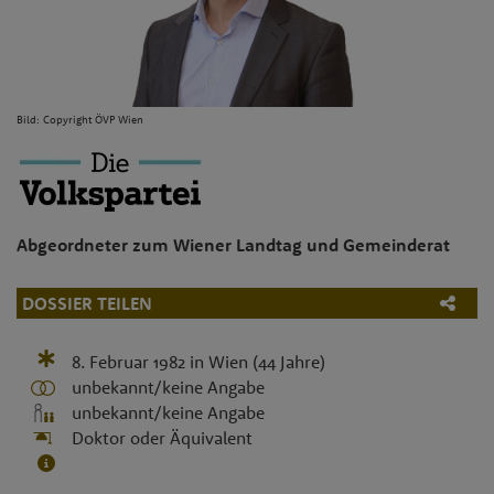
Bild: Copyright ÖVP Wien
Abgeordneter zum Wiener Landtag und Gemeinderat
DOSSIER TEILEN
8. Februar 1982
in
Wien
(44 Jahre)
unbekannt/keine Angabe
unbekannt/keine Angabe
Doktor oder Äquivalent