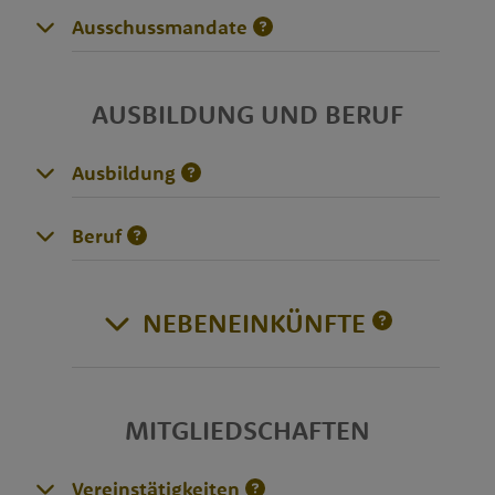
Ausschussmandate
AUSBILDUNG UND BERUF
Ausbildung
Beruf
NEBENEINKÜNFTE
MITGLIEDSCHAFTEN
Vereinstätigkeiten