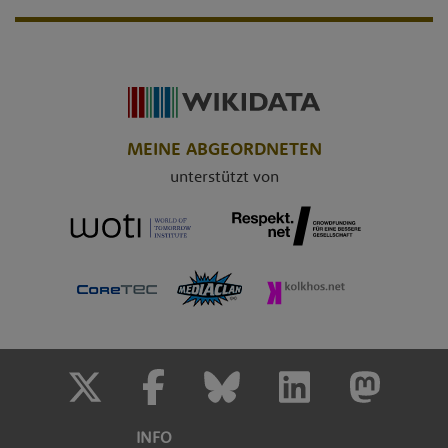
MEINE ABGEORDNETEN
unterstützt von
INFO