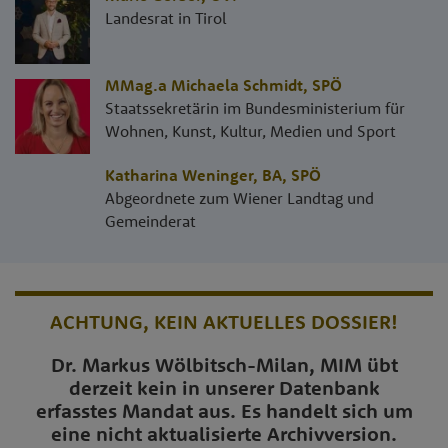
Landesrat in Tirol
MMag.a Michaela Schmidt
,
SPÖ
Staatssekretärin im Bundesministerium für
Wohnen, Kunst, Kultur, Medien und Sport
Katharina Weninger, BA
,
SPÖ
Abgeordnete zum Wiener Landtag und
Gemeinderat
ACHTUNG, KEIN AKTUELLES DOSSIER!
Dr. Markus Wölbitsch-Milan, MIM übt
derzeit kein in unserer Datenbank
erfasstes Mandat aus. Es handelt sich um
eine nicht aktualisierte Archivversion.