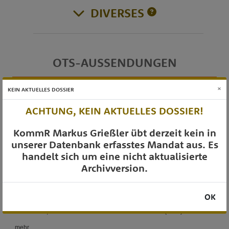
DIVERSES
OTS-AUSSENDUNGEN
×
KEIN AKTUELLES DOSSIER
ACHTUNG, KEIN AKTUELLES DOSSIER!
KommR Markus Grießler übt derzeit kein in
unserer Datenbank erfasstes Mandat aus. Es
handelt sich um eine nicht aktualisierte
Archivversion.
OK