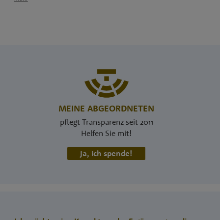
MEINE ABGEORDNETEN
pflegt Transparenz seit 2011
Helfen Sie mit!
Ja, ich spende!