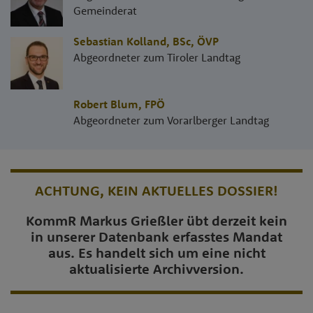
Gemeinderat
Sebastian Kolland, BSc
,
ÖVP
Abgeordneter zum Tiroler Landtag
Robert Blum
,
FPÖ
Abgeordneter zum Vorarlberger Landtag
ACHTUNG, KEIN AKTUELLES DOSSIER!
KommR Markus Grießler übt derzeit kein
in unserer Datenbank erfasstes Mandat
aus. Es handelt sich um eine nicht
aktualisierte Archivversion.