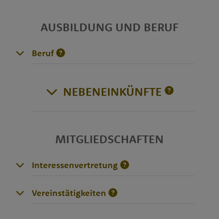
AUSBILDUNG UND BERUF
Beruf
NEBENEINKÜNFTE
MITGLIEDSCHAFTEN
Interessenvertretung
Vereinstätigkeiten