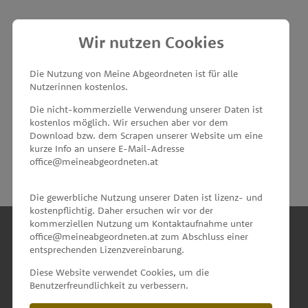
Wir nutzen Cookies
MEINE ABGEORDNETEN
Die Nutzung von Meine Abgeordneten ist für alle
Nutzerinnen kostenlos.
unterstützt von
Die nicht-kommerzielle Verwendung unserer Daten ist
kostenlos möglich. Wir ersuchen aber vor dem
Download bzw. dem Scrapen unserer Website um eine
kurze Info an unsere E-Mail-Adresse
office@meineabgeordneten.at
Die gewerbliche Nutzung unserer Daten ist lizenz- und
kostenpflichtig. Daher ersuchen wir vor der
kommerziellen Nutzung um Kontaktaufnahme unter
office@meineabgeordneten.at zum Abschluss einer
entsprechenden Lizenzvereinbarung.
INFO
Diese Website verwendet Cookies, um die
Benutzerfreundlichkeit zu verbessern.
SPENDEN