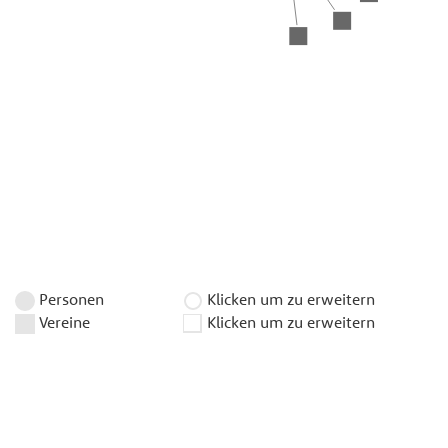
Personen
Klicken um zu erweitern
Vereine
Klicken um zu erweitern