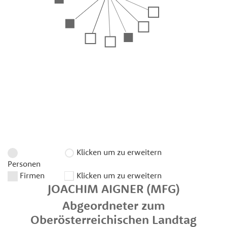
Klicken um zu erweitern
Personen
Firmen
Klicken um zu erweitern
JOACHIM
AIGNER
(MFG)
Abgeordneter zum
Oberösterreichischen Landtag