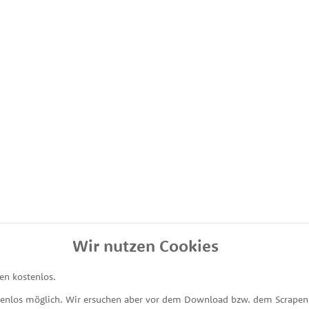
Wir nutzen Cookies
en kostenlos.
tenlos möglich. Wir ersuchen aber vor dem Download bzw. dem Scrapen 