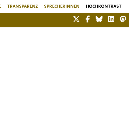
E
TRANSPARENZ
SPRECHERINNEN
HOCHKONTRAST