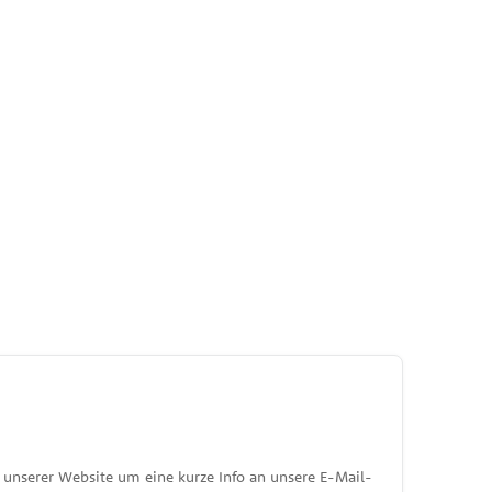
unserer Website um eine kurze Info an unsere E-Mail-