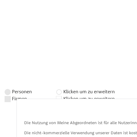
Personen
Klicken um zu erweitern
Firmen
Klicken um zu erweitern
Die Nutzung von Meine Abgeordneten ist für alle Nutzerinn
Die nicht-kommerzielle Verwendung unserer Daten ist kos