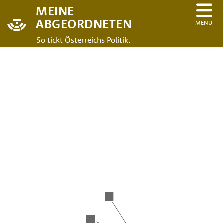
MEINE
ABGEORDNETEN
MENÜ
So tickt Österreichs Politik.