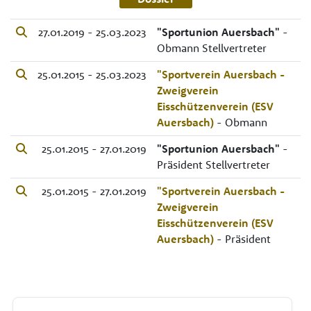
27.01.2019 - 25.03.2023
"Sportunion Auersbach"
-
Obmann Stellvertreter
25.01.2015 - 25.03.2023
"Sportverein Auersbach -
Zweigverein
Eisschützenverein (ESV
Auersbach)
- Obmann
25.01.2015 - 27.01.2019
"Sportunion Auersbach"
-
Präsident Stellvertreter
25.01.2015 - 27.01.2019
"Sportverein Auersbach -
Zweigverein
Eisschützenverein (ESV
Auersbach)
- Präsident