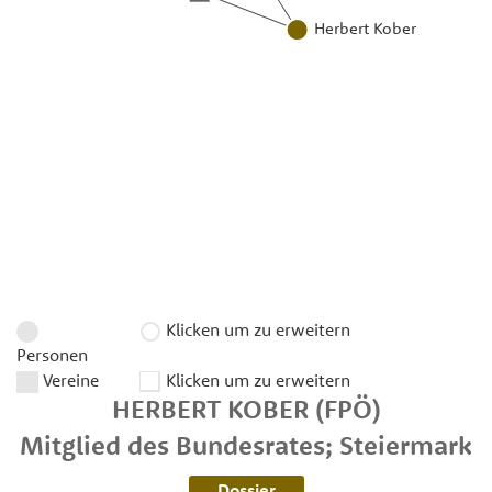
Herbert Kober
Klicken um zu erweitern
Personen
Vereine
Klicken um zu erweitern
HERBERT
KOBER
(FPÖ)
Mitglied des Bundesrates; Steiermark
Dossier