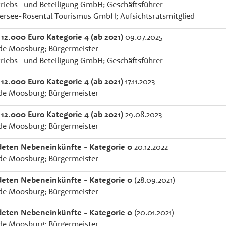
riebs- und Beteiligung GmbH; Geschäftsführer
ersee-Rosental Tourismus GmbH; Aufsichtsratsmitglied
 12.000 Euro Kategorie 4 (ab 2021)
09.07.2025
e Moosburg; Bürgermeister
riebs- und Beteiligung GmbH; Geschäftsführer
 12.000 Euro Kategorie 4 (ab 2021)
17.11.2023
e Moosburg; Bürgermeister
 12.000 Euro Kategorie 4 (ab 2021)
29.08.2023
e Moosburg; Bürgermeister
eten Nebeneinkünfte - Kategorie 0
20.12.2022
e Moosburg; Bürgermeister
eten Nebeneinkünfte - Kategorie 0
(28.09.2021)
e Moosburg; Bürgermeister
eten Nebeneinkünfte - Kategorie 0
(20.01.2021)
e Moosburg; Bürgermeister