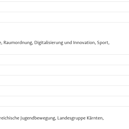
, Raumordnung, Digitalisierung und Innovation, Sport,
rreichische Jugendbewegung, Landesgruppe Kärnten,