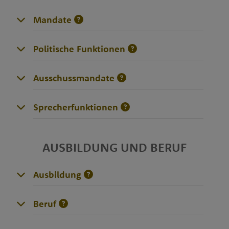
Mandate
Politische Funktionen
Ausschussmandate
Sprecherfunktionen
AUSBILDUNG UND BERUF
Ausbildung
Beruf