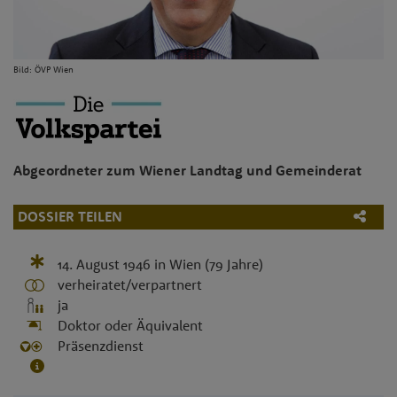
Bild: ÖVP Wien
Abgeordneter zum Wiener Landtag und Gemeinderat
DOSSIER TEILEN
14. August 1946
in
Wien
(79 Jahre)
verheiratet/verpartnert
ja
Doktor oder Äquivalent
Präsenzdienst