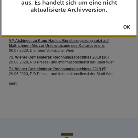
aus. Es handelt sich um eine nicht
aktualisierte Archivversion.
OK