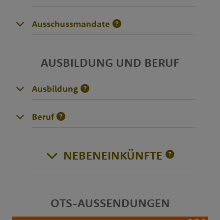
Ausschussmandate
AUSBILDUNG UND BERUF
Ausbildung
Beruf
NEBENEINKÜNFTE
OTS-AUSSENDUNGEN