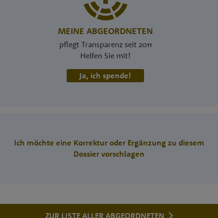
MEINE ABGEORDNETEN
pflegt Transparenz seit 2011
Helfen Sie mit!
Ja, ich spende!
Ich möchte eine Korrektur oder Ergänzung zu diesem
Dossier vorschlagen
ZUR LISTE ALLER ABGEORDNETEN