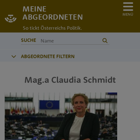
MEINE
MENÜ
ABGEORDNETEN
So tickt Österreichs Politik.
SUCHE
ABGEORDNETE FILTERN
Mag.a
Claudia
Schmidt