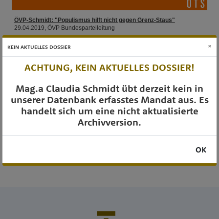
×
KEIN AKTUELLES DOSSIER
ACHTUNG, KEIN AKTUELLES DOSSIER!
Mag.a Claudia Schmidt übt derzeit kein in
unserer Datenbank erfasstes Mandat aus. Es
handelt sich um eine nicht aktualisierte
Archivversion.
OK