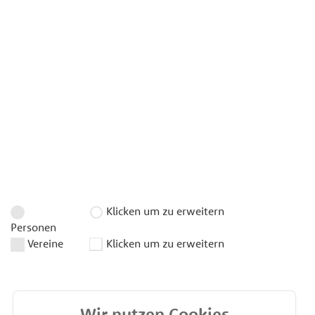
Klicken um zu erweitern
Personen
Vereine
Klicken um zu erweitern
Wir nutzen Cookies