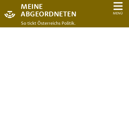
MEINE
ABGEORDNETEN
MENÜ
So tickt Österreichs Politik.