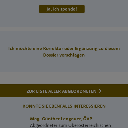
Ja, ich spende!
Ich möchte eine Korrektur oder Ergänzung zu diesem
Dossier vorschlagen
ZUR LISTE ALLER ABGEORDNETEN
KÖNNTE SIE EBENFALLS INTERESSIEREN
Mag. Günther Lengauer
,
ÖVP
Abgeordneter zum Oberösterreichischen