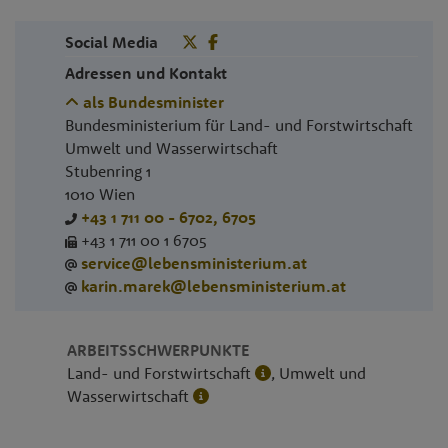
Social Media
Adressen und Kontakt
als Bundesminister
Bundesministerium für Land- und Forstwirtschaft
Umwelt und Wasserwirtschaft
Stubenring 1
1010
Wien
+43 1 711 00 - 6702, 6705
+43 1 711 00 1 6705
service@lebensministerium.at
karin.marek@lebensministerium.at
ARBEITSSCHWERPUNKTE
Land- und Forstwirtschaft
, Umwelt und
Wasserwirtschaft