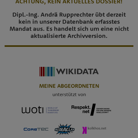
ACHTUNG, KEIN AKTUELLES DOSSIER!
Dipl.-Ing. Andrä Rupprechter übt derzeit
kein in unserer Datenbank erfasstes
Mandat aus. Es handelt sich um eine nicht
aktualisierte Archivversion.
MEINE ABGEORDNETEN
unterstützt von