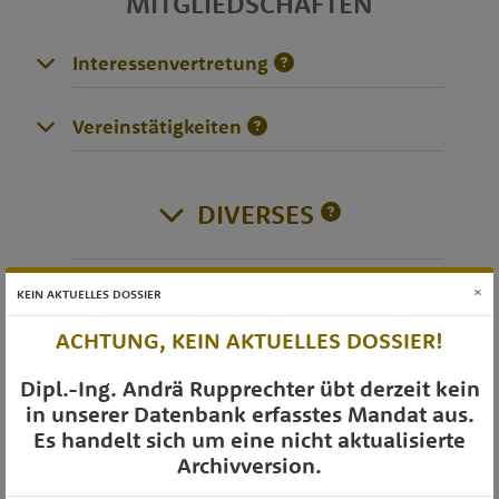
MITGLIEDSCHAFTEN
Interessenvertretung
Vereinstätigkeiten
DIVERSES
×
KEIN AKTUELLES DOSSIER
OTS-AUSSENDUNGEN
ACHTUNG, KEIN AKTUELLES DOSSIER!
Dipl.-Ing. Andrä Rupprechter übt derzeit kein
in unserer Datenbank erfasstes Mandat aus.
Es handelt sich um eine nicht aktualisierte
Archivversion.