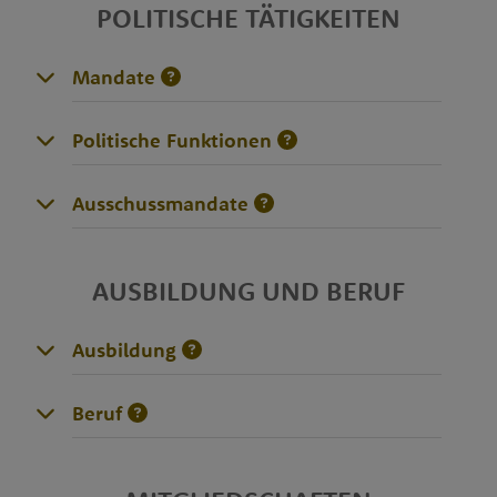
POLITISCHE TÄTIGKEITEN
Mandate
Politische Funktionen
Ausschussmandate
AUSBILDUNG UND BERUF
Ausbildung
Beruf