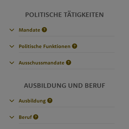
POLITISCHE TÄTIGKEITEN
Mandate
Politische Funktionen
Ausschussmandate
AUSBILDUNG UND BERUF
Ausbildung
Beruf