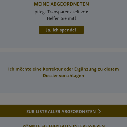
MEINE ABGEORDNETEN
pflegt Transparenz seit 2011
Helfen Sie mit!
Ja, ich spende!
Ich möchte eine Korrektur oder Ergänzung zu diesem
Dossier vorschlagen
ZUR LISTE ALLER ABGEORDNETEN
KÖNNTE SIE EBENFALLS INTERESSIEREN