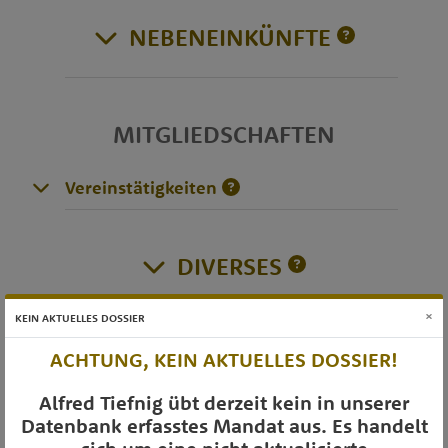
NEBENEINKÜNFTE
MITGLIEDSCHAFTEN
Vereinstätigkeiten
DIVERSES
×
KEIN AKTUELLES DOSSIER
ACHTUNG, KEIN AKTUELLES DOSSIER!
OTS-AUSSENDUNGEN
Alfred Tiefnig übt derzeit kein in unserer
Datenbank erfasstes Mandat aus. Es handelt