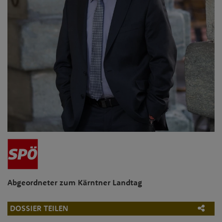
Abgeordneter zum Kärntner Landtag
DOSSIER TEILEN