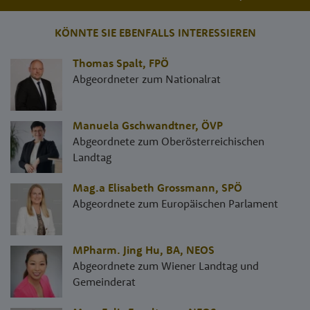
KÖNNTE SIE EBENFALLS INTERESSIEREN
Thomas Spalt
,
FPÖ
Abgeordneter zum Nationalrat
Manuela Gschwandtner
,
ÖVP
Abgeordnete zum Oberösterreichischen
Landtag
Mag.a Elisabeth Grossmann
,
SPÖ
Abgeordnete zum Europäischen Parlament
MPharm. Jing Hu, BA
,
NEOS
Abgeordnete zum Wiener Landtag und
Gemeinderat