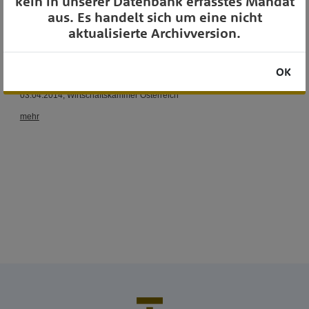
kein in unserer Datenbank erfasstes Mandat
aus. Es handelt sich um eine nicht
aktualisierte Archivversion.
OK