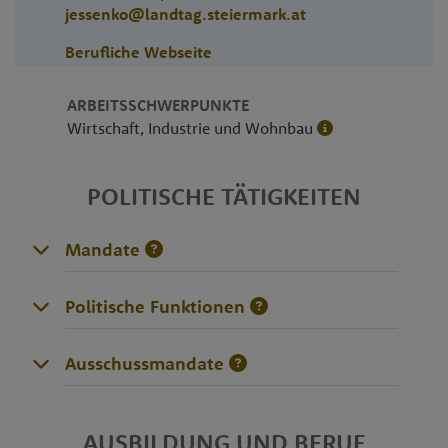
jessenko@landtag.steiermark.at
Berufliche Webseite
ARBEITSSCHWERPUNKTE
Wirtschaft, Industrie und Wohnbau
POLITISCHE TÄTIGKEITEN
Mandate
Politische Funktionen
Ausschussmandate
AUSBILDUNG UND BERUF