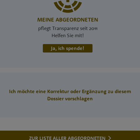
MEINE ABGEORDNETEN
pflegt Transparenz seit 2011
Helfen Sie mit!
Ja, ich spende!
Ich möchte eine Korrektur oder Ergänzung zu diesem
Dossier vorschlagen
ZUR LISTE ALLER ABGEORDNETEN