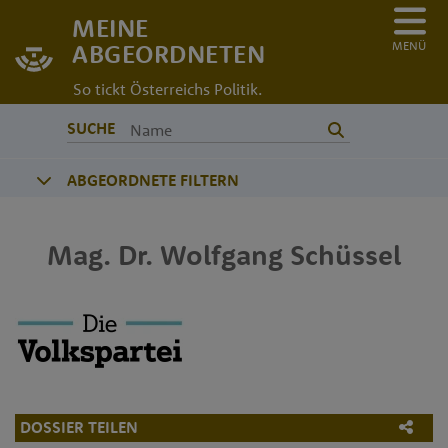
MEINE
MENÜ
ABGEORDNETEN
So tickt Österreichs Politik.
SUCHE
ABGEORDNETE FILTERN
Mag. Dr.
Wolfgang
Schüssel
DOSSIER TEILEN