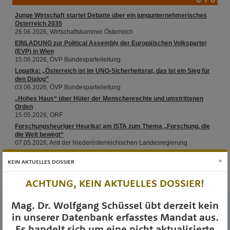
×
KEIN AKTUELLES DOSSIER
ACHTUNG, KEIN AKTUELLES DOSSIER!
Mag. Dr. Wolfgang Schüssel übt derzeit kein
in unserer Datenbank erfasstes Mandat aus.
Es handelt sich um eine nicht aktualisierte