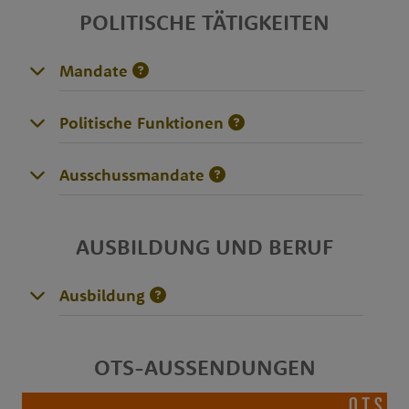
POLITISCHE TÄTIGKEITEN
Mandate
Politische Funktionen
Ausschussmandate
AUSBILDUNG UND BERUF
Ausbildung
OTS-AUSSENDUNGEN