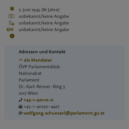
7. Juni 1945
(81 Jahre)
unbekannt/keine Angabe
unbekannt/keine Angabe
unbekannt/keine Angabe
Adressen und Kontakt
als Mandatar
ÖVP Parlamentsklub
Nationalrat
Parlament
Dr.-Karl-Renner-Ring 3
1017
Wien
+43-1-40110-0
+43-1-40130-4427
wolfgang.schuessel@parlament.gv.at