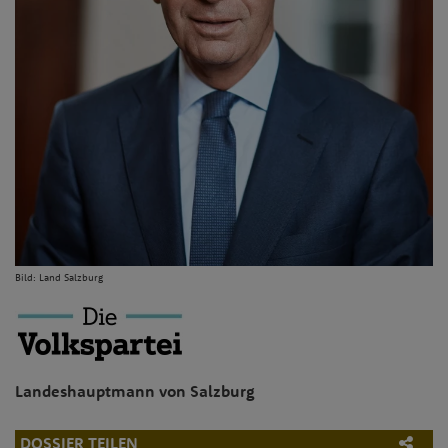
Bild:
Land Salzburg
Landeshauptmann von Salzburg
DOSSIER TEILEN