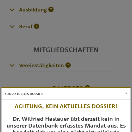
Ausbildung
Beruf
MITGLIEDSCHAFTEN
Vereinstätigkeiten
DIVERSES
×
KEIN AKTUELLES DOSSIER
ACHTUNG, KEIN AKTUELLES DOSSIER!
OTS-AUSSENDUNGEN
Dr. Wilfried Haslauer übt derzeit kein in
unserer Datenbank erfasstes Mandat aus. Es