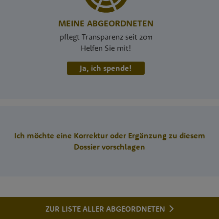
MEINE ABGEORDNETEN
pflegt Transparenz seit 2011
Helfen Sie mit!
Ja, ich spende!
Ich möchte eine Korrektur oder Ergänzung zu diesem
Dossier vorschlagen
ZUR LISTE ALLER ABGEORDNETEN