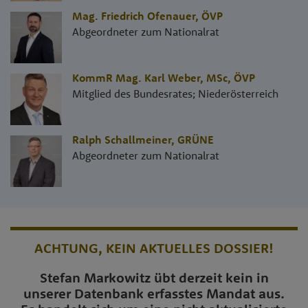
Mag. Friedrich Ofenauer
,
ÖVP
Abgeordneter zum Nationalrat
KommR Mag. Karl Weber, MSc
,
ÖVP
Mitglied des Bundesrates; Niederösterreich
Ralph Schallmeiner
,
GRÜNE
Abgeordneter zum Nationalrat
ACHTUNG, KEIN AKTUELLES DOSSIER!
Stefan Markowitz übt derzeit kein in
unserer Datenbank erfasstes Mandat aus.