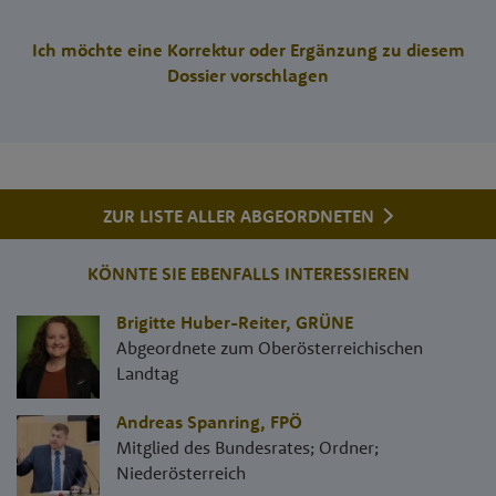
Ich möchte eine Korrektur oder Ergänzung zu diesem
Dossier vorschlagen
ZUR LISTE ALLER ABGEORDNETEN
KÖNNTE SIE EBENFALLS INTERESSIEREN
Brigitte Huber-Reiter
,
GRÜNE
Abgeordnete zum Oberösterreichischen
Landtag
Andreas Spanring
,
FPÖ
Mitglied des Bundesrates; Ordner;
Niederösterreich