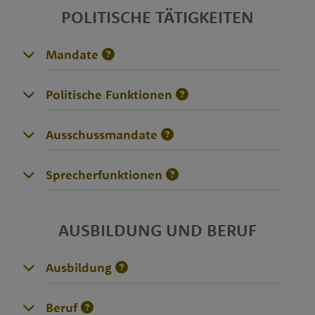
POLITISCHE TÄTIGKEITEN
Mandate
Politische Funktionen
Ausschussmandate
Sprecherfunktionen
AUSBILDUNG UND BERUF
Ausbildung
Beruf