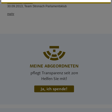
MEINE ABGEORDNETEN
pflegt Transparenz seit 2011
Helfen Sie mit!
Ja, ich spende!