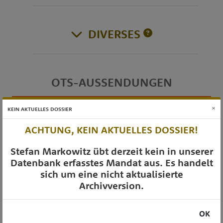
DIVERSES
OTS-AUSSENDUNGEN
×
KEIN AKTUELLES DOSSIER
ACHTUNG, KEIN AKTUELLES DOSSIER!
Stefan Markowitz übt derzeit kein in unserer
Datenbank erfasstes Mandat aus. Es handelt
sich um eine nicht aktualisierte
Archivversion.
OK