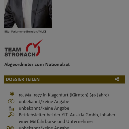
Bild: Parlamentsdirektion/WILKE
Abgeordneter zum Nationalrat
DOSSIER TEILEN
19. Mai 1977
in
Klagenfurt (Kärnten)
(49 Jahre)
unbekannt/keine Angabe
unbekannt/keine Angabe
Betriebsleiter bei der YIT-Austria Gmbh, Inhaber
einer Mitfahrbörse und Unternehmer
unbekannt/keine Angabe