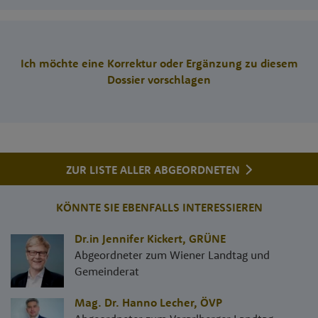
Ich möchte eine Korrektur oder Ergänzung zu diesem
Dossier vorschlagen
ZUR LISTE ALLER ABGEORDNETEN
KÖNNTE SIE EBENFALLS INTERESSIEREN
Dr.in Jennifer Kickert
,
GRÜNE
Abgeordneter zum Wiener Landtag und
Gemeinderat
Mag. Dr. Hanno Lecher
,
ÖVP