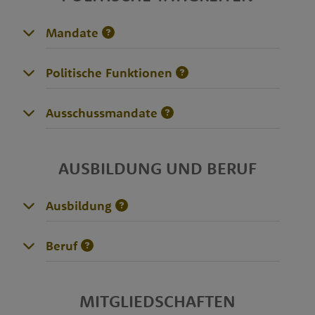
Mandate
Politische Funktionen
Ausschussmandate
AUSBILDUNG UND BERUF
Ausbildung
Beruf
MITGLIEDSCHAFTEN