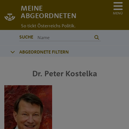
MEINE
MENÜ
ABGEORDNETEN
So tickt Österreichs Politik.
SUCHE
ABGEORDNETE FILTERN
Dr.
Peter
Kostelka