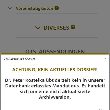
Vereinstätigkeiten
DIVERSES
OTS-AUSSENDUNGEN
×
KEIN AKTUELLES DOSSIER
ACHTUNG, KEIN AKTUELLES DOSSIER!
Dr. Peter Kostelka übt derzeit kein in unserer
Datenbank erfasstes Mandat aus. Es handelt
sich um eine nicht aktualisierte
Archivversion.