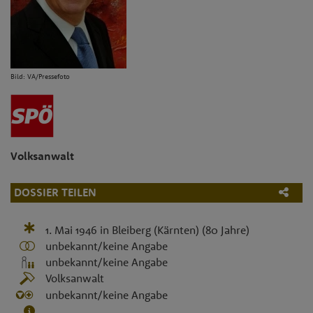
Bild: VA/Pressefoto
Volksanwalt
DOSSIER TEILEN
1. Mai 1946
in
Bleiberg (Kärnten)
(80 Jahre)
unbekannt/keine Angabe
unbekannt/keine Angabe
Volksanwalt
unbekannt/keine Angabe