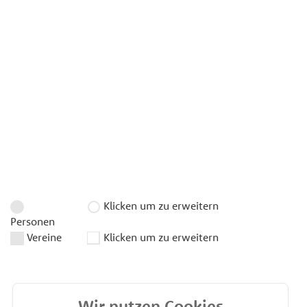
Klicken um zu erweitern
Personen
Vereine
Klicken um zu erweitern
Wir nutzen Cookies