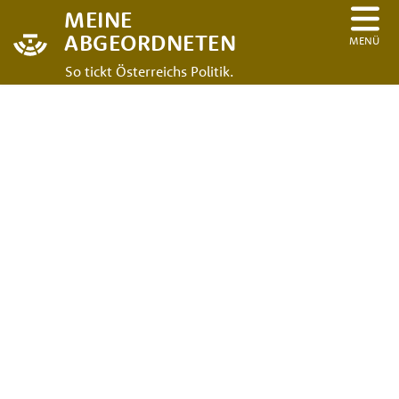
MEINE
ABGEORDNETEN
MENÜ
So tickt Österreichs Politik.