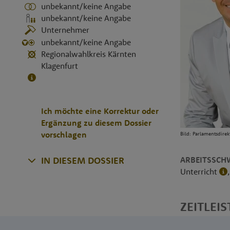
unbekannt/keine Angabe
unbekannt/keine Angabe
Unternehmer
unbekannt/keine Angabe
Regionalwahlkreis Kärnten
Klagenfurt
Ich möchte eine Korrektur oder
Ergänzung zu diesem Dossier
vorschlagen
Bild: Parlamentsdire
ARBEITSSCH
IN DIESEM DOSSIER
Unterricht
ZEITLEIS