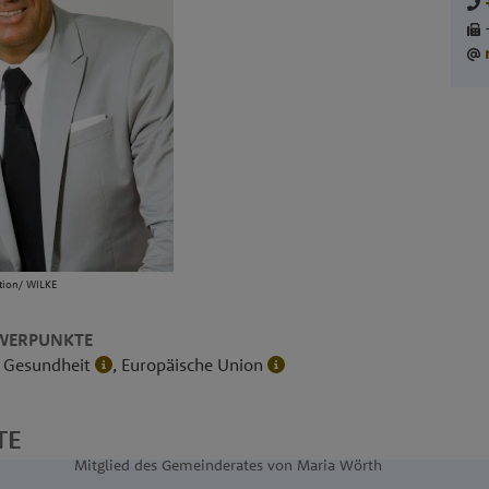
ktion/ WILKE
WERPUNKTE
, Gesundheit
, Europäische Union
TE
Mitglied des Gemeinderates von Maria Wörth