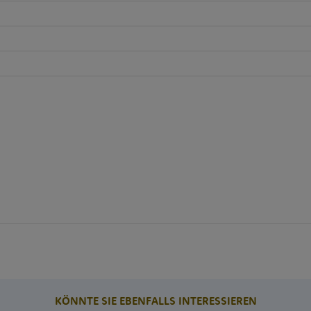
KÖNNTE SIE EBENFALLS INTERESSIEREN