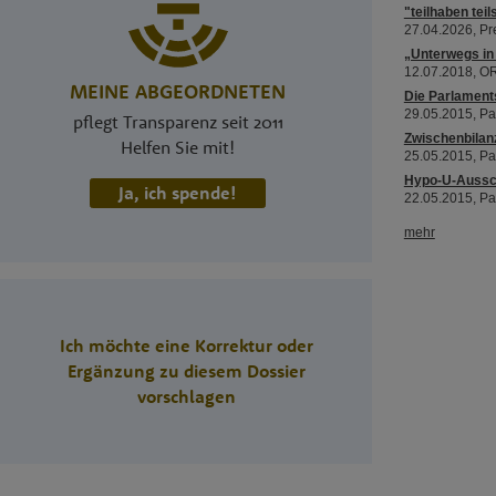
MEINE ABGEORDNETEN
pflegt Transparenz seit 2011
Helfen Sie mit!
Ja, ich spende!
Ich möchte eine Korrektur oder
Ergänzung zu diesem Dossier
vorschlagen