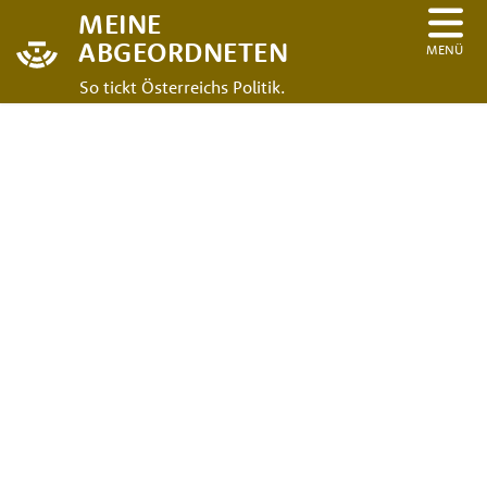
MEINE
ABGEORDNETEN
MENÜ
So tickt Österreichs Politik.