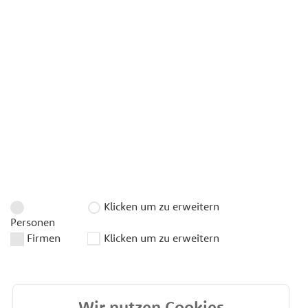
Klicken um zu erweitern
Personen
Firmen
Klicken um zu erweitern
Wir nutzen Cookies