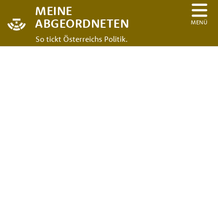
MEINE
ABGEORDNETEN
MENÜ
So tickt Österreichs Politik.