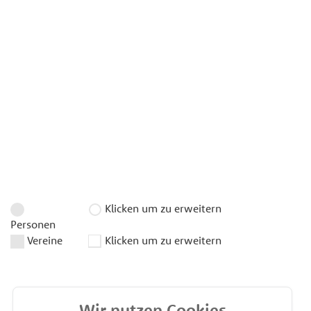
Klicken um zu erweitern
Personen
Vereine
Klicken um zu erweitern
Wir nutzen Cookies