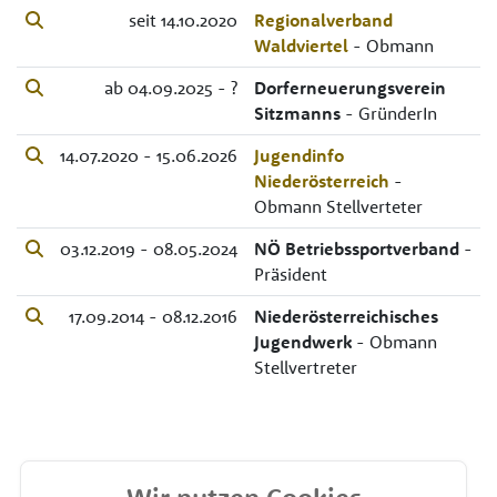
seit 14.10.2020
Regionalverband
Waldviertel
- Obmann
ab 04.09.2025 - ?
Dorferneuerungsverein
Sitzmanns
- GründerIn
14.07.2020 - 15.06.2026
Jugendinfo
Niederösterreich
-
Obmann Stellverteter
03.12.2019 - 08.05.2024
NÖ Betriebssportverband
-
Präsident
17.09.2014 - 08.12.2016
Niederösterreichisches
Jugendwerk
- Obmann
Stellvertreter