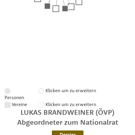
Klicken um zu erweitern
Personen
Vereine
Klicken um zu erweitern
LUKAS
BRANDWEINER
(ÖVP)
Abgeordneter zum Nationalrat
Dossier