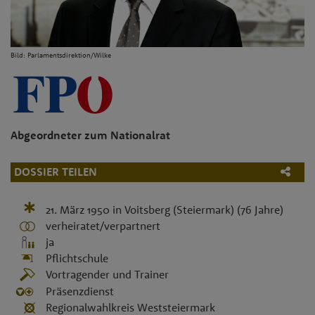
Bild: Parlamentsdirektion/Wilke
Abgeordneter zum Nationalrat
DOSSIER TEILEN
21. März 1950
in
Voitsberg (Steiermark)
(76 Jahre)
verheiratet/verpartnert
ja
Pflichtschule
Vortragender und Trainer
Präsenzdienst
Regionalwahlkreis Weststeiermark