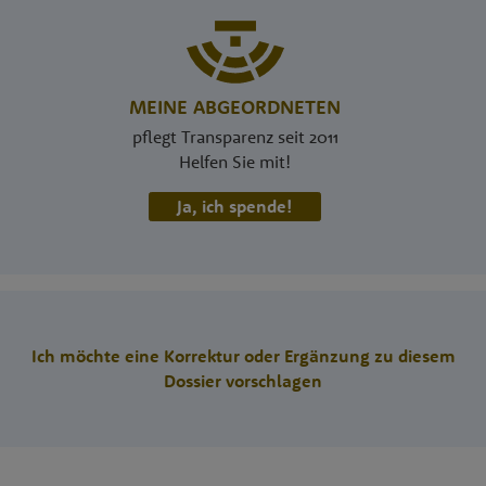
MEINE ABGEORDNETEN
pflegt Transparenz seit 2011
Helfen Sie mit!
Ja, ich spende!
Ich möchte eine Korrektur oder Ergänzung zu diesem
Dossier vorschlagen