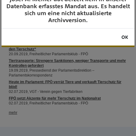
Datenbank erfasstes Mandat aus. Es handelt
sich um eine nicht aktualisierte
Archivversion.
OK