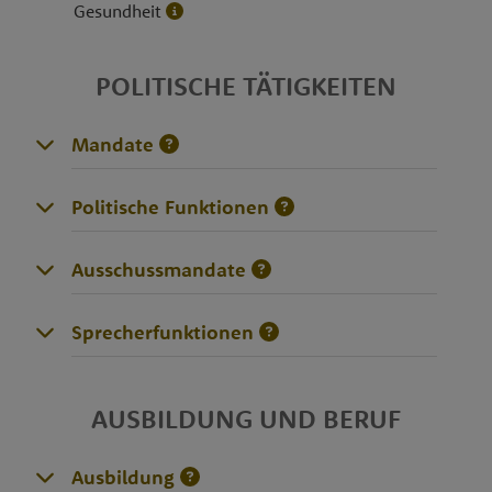
Gesundheit
POLITISCHE TÄTIGKEITEN
Mandate
Politische Funktionen
Ausschussmandate
Sprecherfunktionen
AUSBILDUNG UND BERUF
Ausbildung