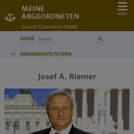
MEINE
MENÜ
ABGEORDNETEN
So tickt Österreichs Politik.
SUCHE
ABGEORDNETE FILTERN
Josef A.
Riemer