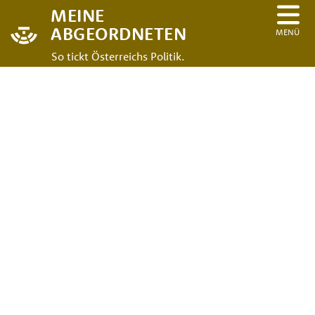
MEINE
ABGEORDNETEN
MENÜ
So tickt Österreichs Politik.