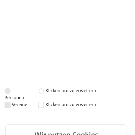
Klicken um zu erweitern
Personen
Vereine
Klicken um zu erweitern
Wir nutzen Cookies