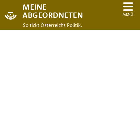
MEINE
ABGEORDNETEN
MENÜ
So tickt Österreichs Politik.