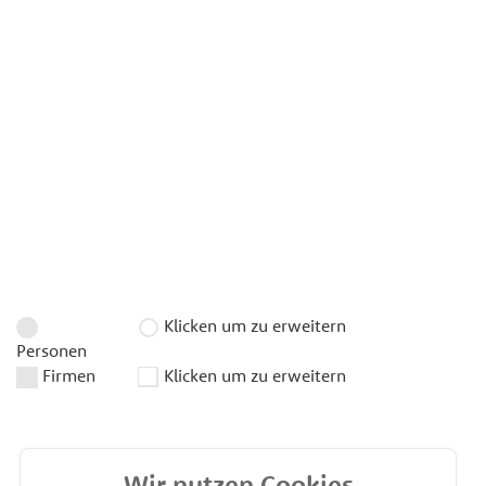
Klicken um zu erweitern
Personen
Firmen
Klicken um zu erweitern
Wir nutzen Cookies