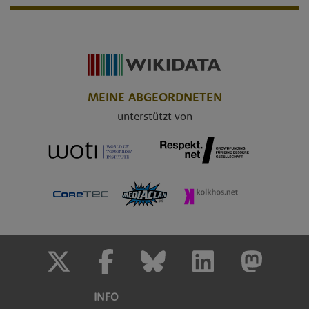
MEINE ABGEORDNETEN
unterstützt von
INFO