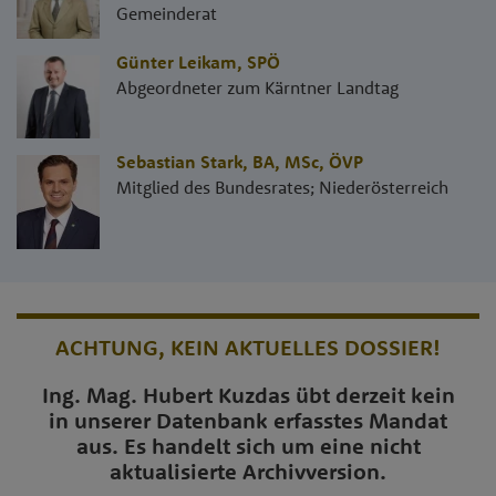
Gemeinderat
Günter Leikam
,
SPÖ
Abgeordneter zum Kärntner Landtag
Sebastian Stark, BA, MSc
,
ÖVP
Mitglied des Bundesrates; Niederösterreich
ACHTUNG, KEIN AKTUELLES DOSSIER!
Ing. Mag. Hubert Kuzdas übt derzeit kein
in unserer Datenbank erfasstes Mandat
aus. Es handelt sich um eine nicht
aktualisierte Archivversion.