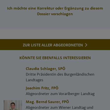
Ich möchte eine Korrektur oder Ergänzung zu diesem
Dossier vorschlagen
ZUR LISTE ALLER ABGEORDNETEN
KÖNNTE SIE EBENFALLS INTERESSIEREN
Claudia Schlager
,
SPÖ
Dritte Präsidentin des Burgenländischen
Landtages
Joachim Fritz
,
FPÖ
Abgeordneter zum Vorarlberger Landtag
Mag. Bernd Saurer
,
FPÖ
Abgeordneter zum Wiener Landtag und