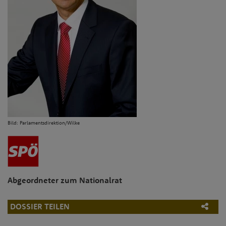
Bild: Parlamentsdirektion/Wilke
Abgeordneter zum Nationalrat
DOSSIER TEILEN