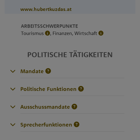
www.hubertkuzdas.at
ARBEITSSCHWERPUNKTE
Tourismus
, Finanzen, Wirtschaft
POLITISCHE TÄTIGKEITEN
Mandate
Politische Funktionen
Ausschussmandate
Sprecherfunktionen