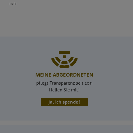
MEINE ABGEORDNETEN
pflegt Transparenz seit 2011
Helfen Sie mit!
Ja, ich spende!