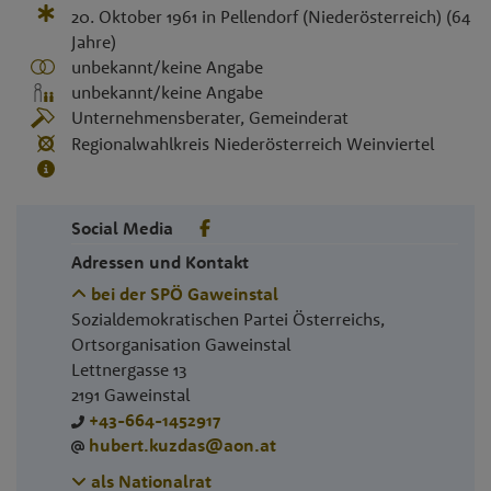
20. Oktober 1961
in
Pellendorf (Niederösterreich)
(64
Jahre)
unbekannt/keine Angabe
unbekannt/keine Angabe
Unternehmensberater, Gemeinderat
Regionalwahlkreis Niederösterreich Weinviertel
Social Media
Adressen und Kontakt
bei der SPÖ Gaweinstal
Sozialdemokratischen Partei Österreichs,
Ortsorganisation Gaweinstal
Lettnergasse 13
2191
Gaweinstal
+43-664-1452917
hubert.kuzdas@aon.at
als Nationalrat