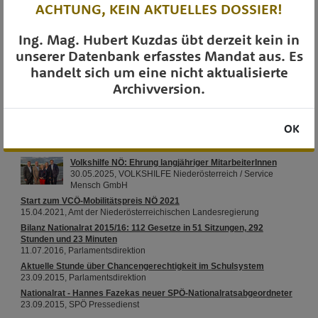
ACHTUNG, KEIN AKTUELLES DOSSIER!
DIVERSES
Ing. Mag. Hubert Kuzdas übt derzeit kein in
unserer Datenbank erfasstes Mandat aus. Es
handelt sich um eine nicht aktualisierte
Archivversion.
OTS-AUSSENDUNGEN
OK