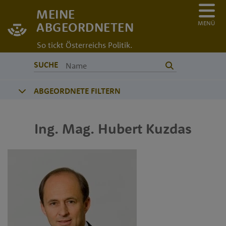
MEINE
MENÜ
ABGEORDNETEN
So tickt Österreichs Politik.
SUCHE
ABGEORDNETE FILTERN
Ing. Mag.
Hubert
Kuzdas