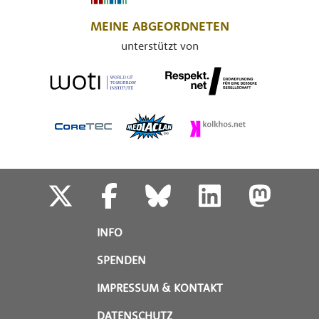
MEINE ABGEORDNETEN
unterstützt von
INFO
SPENDEN
IMPRESSUM & KONTAKT
DATENSCHUTZ