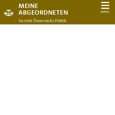
MEINE
ABGEORDNETEN
MENÜ
So tickt Österreichs Politik.