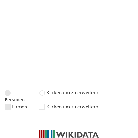
Klicken um zu erweitern
Personen
Firmen
Klicken um zu erweitern