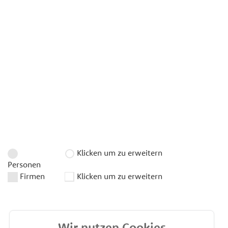
Klicken um zu erweitern
Personen
Firmen
Klicken um zu erweitern
Wir nutzen Cookies