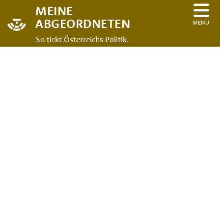
MEINE
ABGEORDNETEN
MENÜ
So tickt Österreichs Politik.