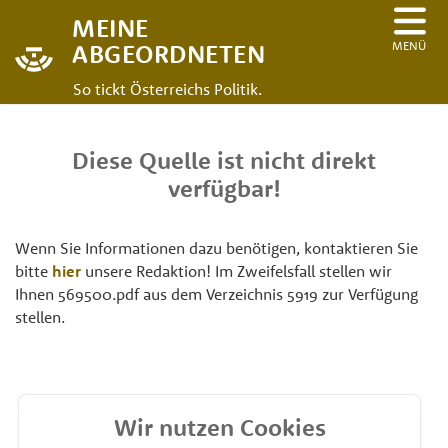
MEINE
MENÜ
ABGEORDNETEN
So tickt Österreichs Politik.
Diese Quelle ist nicht direkt
verfügbar!
Wenn Sie Informationen dazu benötigen, kontaktieren Sie
bitte
hier
unsere Redaktion! Im Zweifelsfall stellen wir
Ihnen 569500.pdf aus dem Verzeichnis 5919 zur Verfügung
stellen.
Wir nutzen Cookies