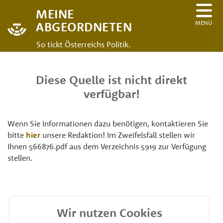
MEINE
MENÜ
ABGEORDNETEN
So tickt Österreichs Politik.
Diese Quelle ist nicht direkt
verfügbar!
Wenn Sie Informationen dazu benötigen, kontaktieren Sie
bitte
hier
unsere Redaktion! Im Zweifelsfall stellen wir
Ihnen 566876.pdf aus dem Verzeichnis 5919 zur Verfügung
stellen.
Wir nutzen Cookies