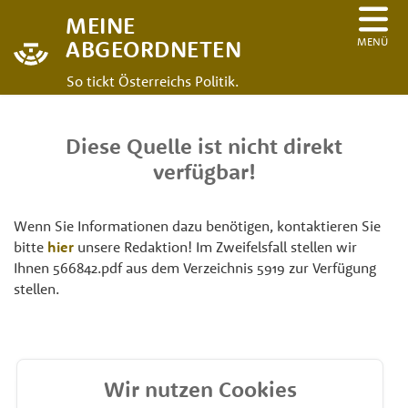
MEINE
MENÜ
ABGEORDNETEN
So tickt Österreichs Politik.
Diese Quelle ist nicht direkt
verfügbar!
Wenn Sie Informationen dazu benötigen, kontaktieren Sie
bitte
hier
unsere Redaktion! Im Zweifelsfall stellen wir
Ihnen 566842.pdf aus dem Verzeichnis 5919 zur Verfügung
stellen.
Wir nutzen Cookies