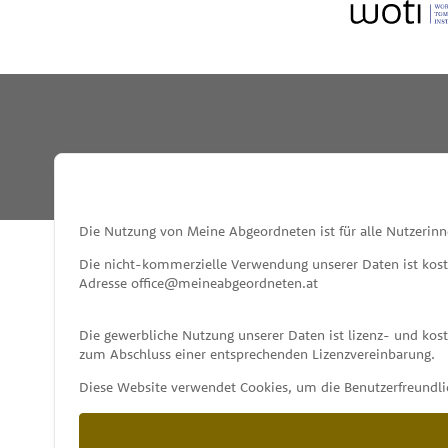
INFO
Die Nutzung von Meine Abgeordneten ist für alle Nutzerinn
Die nicht-kommerzielle Verwendung unserer Daten ist kos
Adresse office@meineabgeordneten.at
Die gewerbliche Nutzung unserer Daten ist lizenz- und ko
zum Abschluss einer entsprechenden Lizenzvereinbarung.
Diese Website verwendet Cookies, um die Benutzerfreundlic