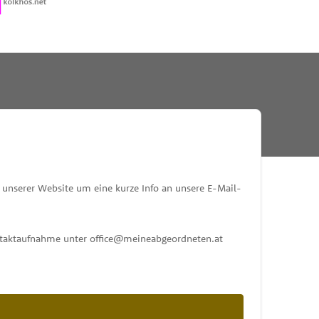
RESSE
unserer Website um eine kurze Info an unsere E-Mail-
ontaktaufnahme unter office@meineabgeordneten.at