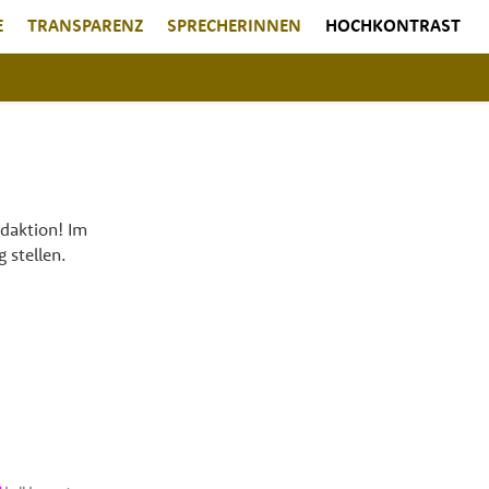
E
TRANSPARENZ
SPRECHERINNEN
HOCHKONTRAST
daktion! Im
 stellen.