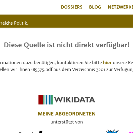
DOSSIERS
BLOG
NETZWERK
reichs Politik.
Diese Quelle ist nicht direkt verfügbar!
rmationen dazu benötigen, kontaktieren Sie bitte
hier
unsere Re
tellen wir Ihnen 185575.pdf aus dem Verzeichnis 3201 zur Verfügung
MEINE ABGEORDNETEN
unterstützt von