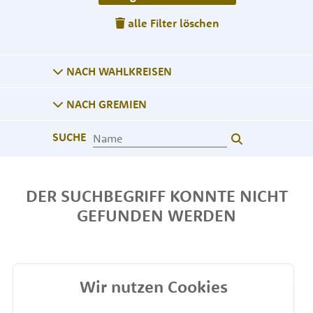
alle Filter löschen
NACH WAHLKREISEN
NACH GREMIEN
SUCHE
DER SUCHBEGRIFF KONNTE NICHT
GEFUNDEN WERDEN
Wir nutzen Cookies